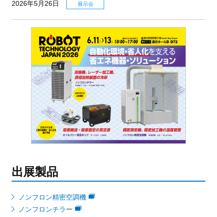
2026年5月26日
展示会
出展製品
ノンフロン精密空調機
ノンフロンチラー