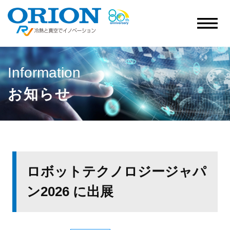
Information
お知らせ
ロボットテクノロジージャパ
ン2026 に出展