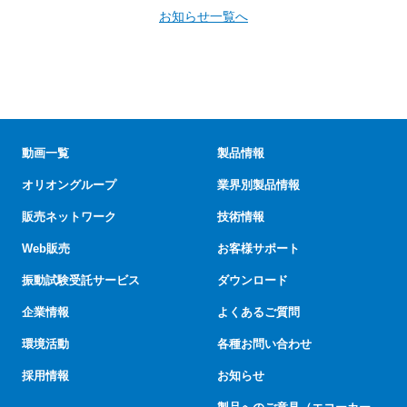
お知らせ一覧へ
動画一覧
製品情報
オリオングループ
業界別製品情報
販売ネットワーク
技術情報
Web販売
お客様サポート
振動試験受託サービス
ダウンロード
企業情報
よくあるご質問
環境活動
各種お問い合わせ
採用情報
お知らせ