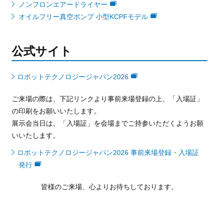
ノンフロンエアードライヤー
オイルフリー真空ポンプ 小型KCPFモデル
公式サイト
ロボットテクノロジージャパン2026
ご来場の際は、下記リンクより事前来場登録の上、「入場証」
の印刷をお願いいたします。
展示会当日は、「入場証」を会場までご持参いただくようお願
いいたします。
ロボットテクノロジージャパン2026 事前来場登録・入場証
発行
皆様のご来場、心よりお待ちしております。