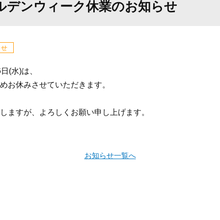
ールデンウィーク休業のお知らせ
らせ
6日(水)は、
めお休みさせていただきます。
しますが、よろしくお願い申し上げます。
お知らせ一覧へ