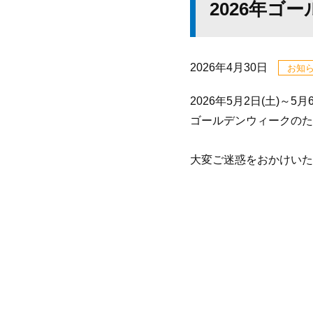
2026年ゴ
2026年4月30日
お知
2026年5月2日(土)～5月
ゴールデンウィークのた
大変ご迷惑をおかけいた