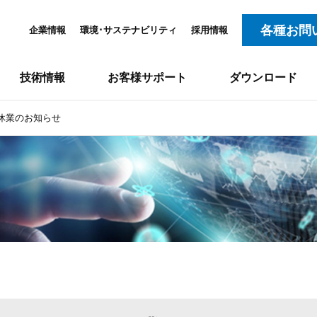
各種お問
企業情報
環境･サステナビリティ
採用情報
技術情報
お客様サポート
ダウンロード
ク休業のお知らせ