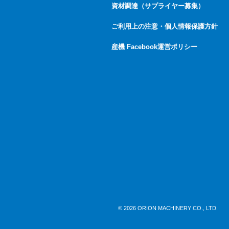
資材調達（サプライヤー募集）
ご利用上の注意・個人情報保護方針
産機 Facebook運営ポリシー
© 2026 ORION MACHINERY CO., LTD.