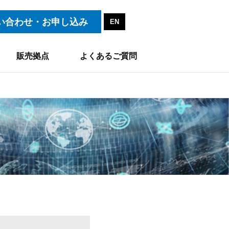
い合わせ・お申し込み
EN
販売拠点
よくあるご質問