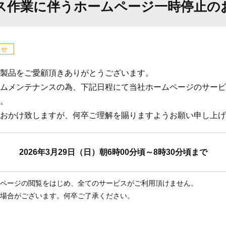
ス作業に伴うホームページ一時停止の
らせ
製品をご愛顧頂きありがとうございます。
ムメンテナンスの為、下記日程にて当社ホームページのサービ
。
おかけ致しますが、何卒ご理解を賜りますようお願い申し上げ
2026年3月29日（日）朝6時00分頃～8時30分頃まで
ページの閲覧をはじめ、全てのサービスがご利用頂けません。
場合がございます。何卒ご了承ください。