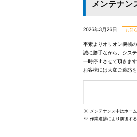
メンテナン
2026年3月26日
お知
平素よりオリオン機械の
誠に勝手ながら、システ
一時停止させて頂きます
お客様には大変ご迷惑を
メンテナンス中はホーム
作業進捗により前後する