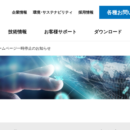
各種お問
企業情報
環境･サステナビリティ
採用情報
技術情報
お客様サポート
ダウンロード
ームページ一時停止のお知らせ