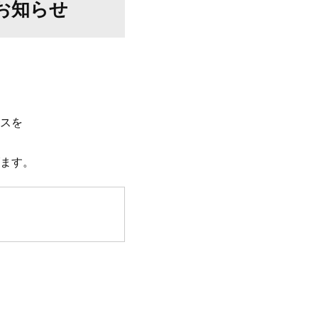
お知らせ
スを
ます。