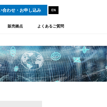
い合わせ・お申し込み
EN
販売拠点
よくあるご質問