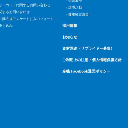
受賞履歴
ラーコードに関するお問い合わせ
環境活動
関するお問い合わせ
健康経営宣言
ご購入後アンケート）入力フォーム
採用情報
申し込み
お知らせ
資材調達（サプライヤー募集）
ご利用上の注意・個人情報保護方針
産機 Facebook運営ポリシー