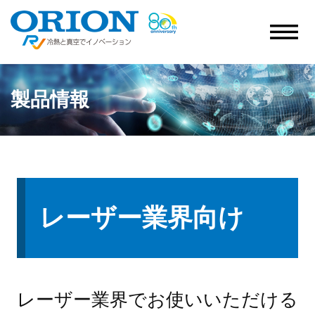
製品情報
レーザー業界向け
レーザー業界でお使いいただける