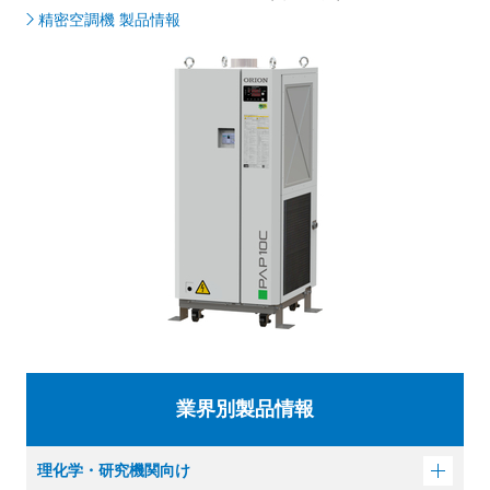
精密空調機 製品情報
業界別製品情報
理化学・研究機関向け