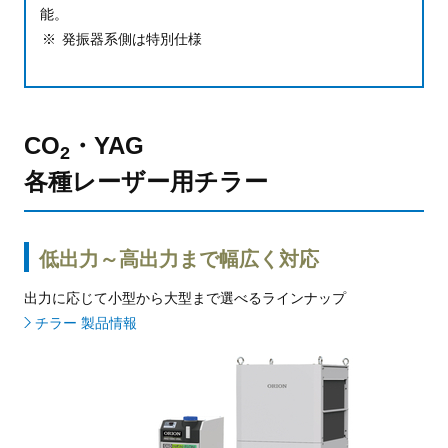
能。
発振器系側は特別仕様
CO
・YAG
2
各種レーザー用チラー
低出力～高出力まで幅広く対応
出力に応じて小型から大型まで選べるラインナップ
チラー 製品情報