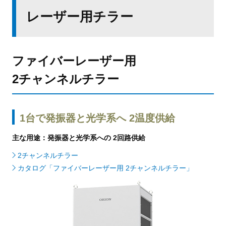
レーザー用チラー
ファイバーレーザー用
2チャンネルチラー
1台で発振器と光学系へ 2温度供給
主な用途：発振器と光学系への 2回路供給
2チャンネルチラー
カタログ「ファイバーレーザー用 2チャンネルチラー」