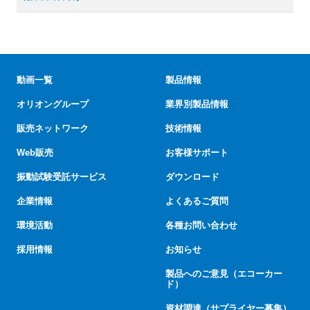
動画一覧
製品情報
オリオングループ
業界別製品情報
販売ネットワーク
技術情報
Web販売
お客様サポート
振動試験受託サービス
ダウンロード
企業情報
よくあるご質問
環境活動
各種お問い合わせ
採用情報
お知らせ
製品へのご意見（エコーカー
ド）
資材調達（サプライヤー募集）