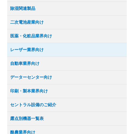
除湿関連製品
二次電池産業向け
医薬・化粧品業界向け
レーザー業界向け
自動車業界向け
データーセンター向け
印刷・製本業界向け
セントラル設備のご紹介
露点別機器一覧表
酪農業界向け