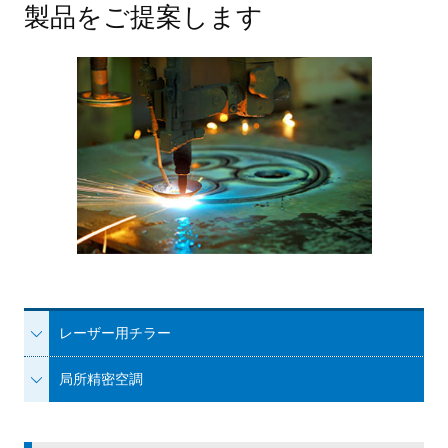
製品をご提案します
レーザー用チラー
局所精密空調