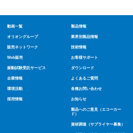
動画一覧
製品情報
オリオングループ
業界別製品情報
販売ネットワーク
技術情報
Web販売
お客様サポート
振動試験受託サービス
ダウンロード
企業情報
よくあるご質問
環境活動
各種お問い合わせ
採用情報
お知らせ
製品へのご意見（エコーカー
ド）
資材調達（サプライヤー募集）