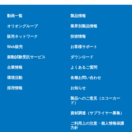
動画一覧
製品情報
オリオングループ
業界別製品情報
販売ネットワーク
技術情報
Web販売
お客様サポート
振動試験受託サービス
ダウンロード
企業情報
よくあるご質問
環境活動
各種お問い合わせ
採用情報
お知らせ
製品へのご意見（エコーカー
ド）
資材調達（サプライヤー募集）
ご利用上の注意・個人情報保護
方針