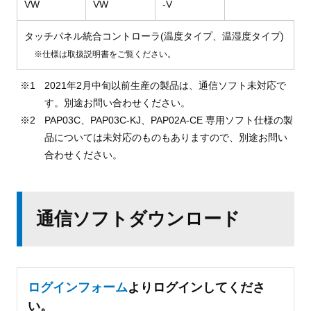
VW
VW
-V
タッチパネル統合コントローラ(温度タイプ、温湿度タイプ)
※仕様は取扱説明書をご覧ください。
2021年2月中旬以前生産の製品は、通信ソフト未対応で
す。別途お問い合わせください。
PAP03C、PAP03C-KJ、PAP02A-CE 専用ソフト仕様の製
品については未対応のものもありますので、別途お問い
合わせください。
通信ソフトダウンロード
ログインフォーム
よりログインしてくださ
い。