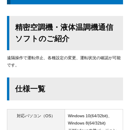
精密空調機・液体温調機通信
ソフトのご紹介
遠隔操作で運転停止、各種設定の変更、運転状況の確認が可能
です。
仕様一覧
対応パソコン（OS）
Windows 10(64/32bit)、
Windows 8(64/32bit)