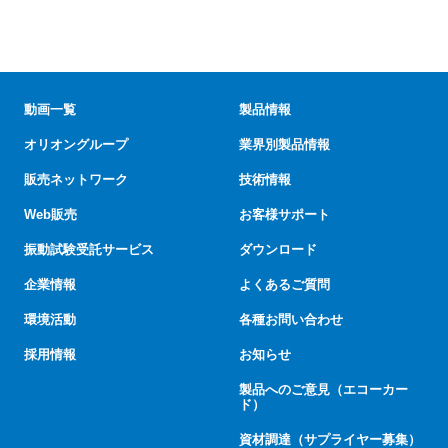
動画一覧
製品情報
オリオングループ
業界別製品情報
販売ネットワーク
技術情報
Web販売
お客様サポート
振動試験受託サービス
ダウンロード
企業情報
よくあるご質問
環境活動
各種お問い合わせ
採用情報
お知らせ
製品へのご意見（エコーカー
ド）
資材調達（サプライヤー募集）