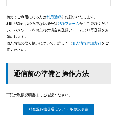
初めてご利用になる方は
利用登録
をお願いいたします。
利用登録がお済みでない場合は
登録フォーム
からご登録くださ
い。パスワードをお忘れの場合も登録フォームより再登録をお
願いします。
個人情報の取り扱いについて、詳しくは
個人情報保護方針
をご
覧ください。
通信前の準備と操作方法
下記の取扱説明書よりご確認ください。
精密温調機器通信ソフト 取扱説明書