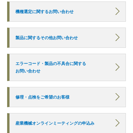
機種選定に関するお問い合わせ
製品に関するその他お問い合わせ
エラーコード・製品の不具合に関する
お問い合わせ
修理・点検をご希望のお客様
産業機械オンラインミーティングの申込み