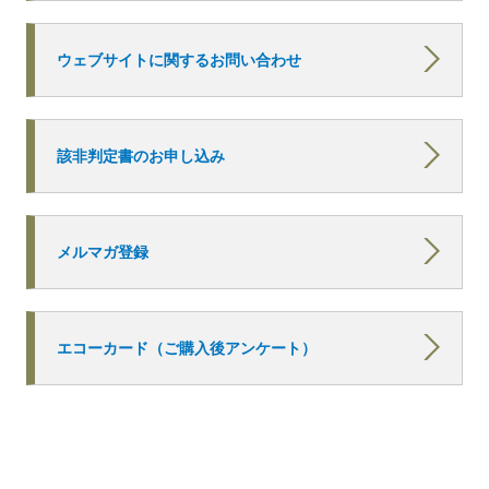
ウェブサイトに関するお問い合わせ
該非判定書のお申し込み
メルマガ登録
エコーカード（ご購入後アンケート）