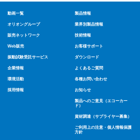
動画一覧
製品情報
オリオングループ
業界別製品情報
販売ネットワーク
技術情報
Web販売
お客様サポート
振動試験受託サービス
ダウンロード
企業情報
よくあるご質問
環境活動
各種お問い合わせ
採用情報
お知らせ
製品へのご意見（エコーカー
ド）
資材調達（サプライヤー募集）
ご利用上の注意・個人情報保護
方針