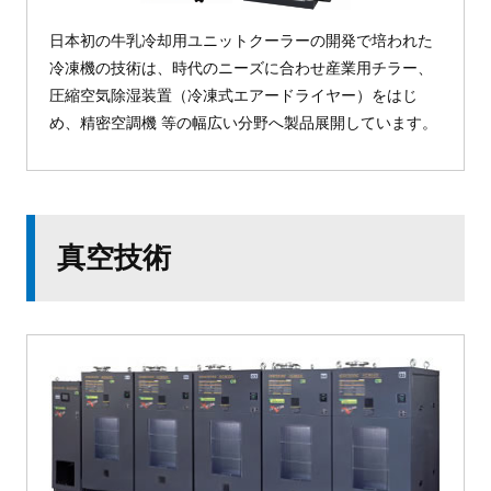
日本初の牛乳冷却用ユニットクーラーの開発で培われた
冷凍機の技術は、時代のニーズに合わせ産業用チラー、
圧縮空気除湿装置（冷凍式エアードライヤー）をはじ
め、精密空調機 等の幅広い分野へ製品展開しています。
真空技術