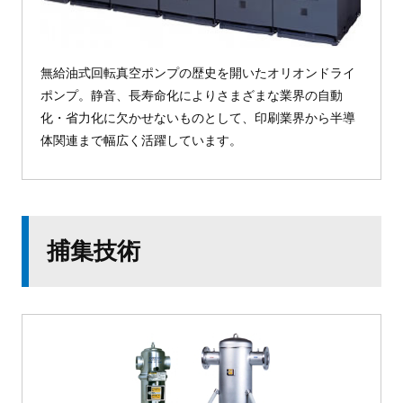
無給油式回転真空ポンプの歴史を開いたオリオンドライ
ポンプ。静音、長寿命化によりさまざまな業界の自動
化・省力化に欠かせないものとして、印刷業界から半導
体関連まで幅広く活躍しています。
捕集技術