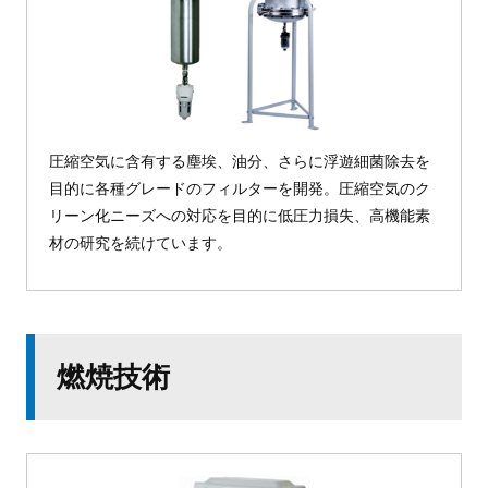
圧縮空気に含有する塵埃、油分、さらに浮遊細菌除去を
目的に各種グレードのフィルターを開発。圧縮空気のク
リーン化ニーズへの対応を目的に低圧力損失、高機能素
材の研究を続けています。
燃焼技術