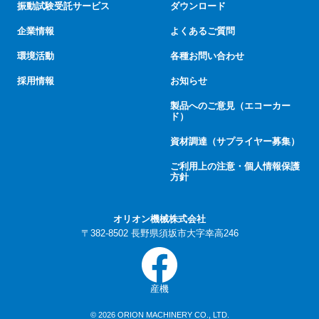
振動試験受託サービス
ダウンロード
企業情報
よくあるご質問
環境活動
各種お問い合わせ
採用情報
お知らせ
製品へのご意見（エコーカー
ド）
資材調達（サプライヤー募集）
ご利用上の注意・個人情報保護
方針
オリオン機械株式会社
〒382-8502 長野県須坂市大字幸高246
産機
© 2026 ORION MACHINERY CO., LTD.