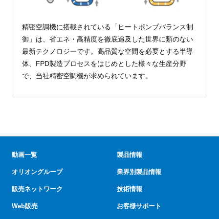
精密空調機に搭載されている「ヒートポンプバランス制
御」は、省エネ・高精度を徹底追及した世界に類のない
最新テクノロジーです。高品質な空間を必要とする半導
体、FPD製造プロセスをはじめとした様々な生産分野
で、当社精密空調機が求められています。
動画一覧
製品情報
オリオングループ
業界別製品情報
販売ネットワーク
技術情報
Web販売
お客様サポート