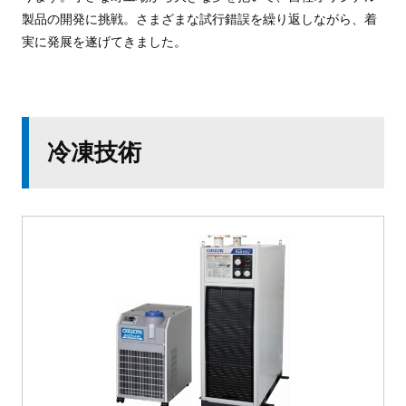
製品の開発に挑戦。さまざまな試行錯誤を繰り返しながら、着
実に発展を遂げてきました。
冷凍技術