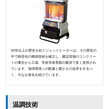
50年以上の歴史を紡ぐジェットヒーターは、その歴史の
中で静音化の燃焼技術を確立し、建設現場のコンクリー
トの養生から工場、学校等体育館の暖房で多く使用され
ています。地球環境への配慮と暖かさの追求をするべ
く、今なお進化を続けています。
温調技術