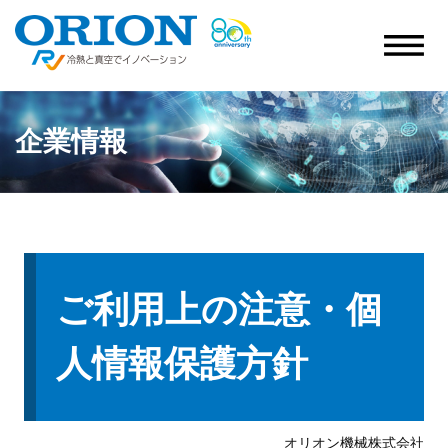
企業情報
ご利用上の注意・個
人情報保護方針
オリオン機械株式会社