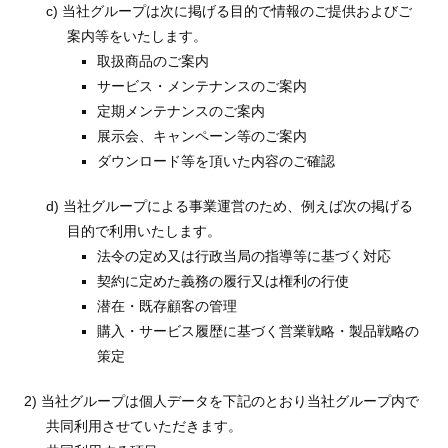
c) 当社グループは次に掲げる目的で情報のご提供およびご
案内等をいたします。
取扱商品のご案内
サービス・メンテナンスのご案内
定期メンテナンスのご案内
展示会、キャンペーン等のご案内
ダウンロード等を頂いた内容のご確認
d) 当社グループによる事業運営のため、例えば次の掲げる
目的で利用いたします。
法令の定め又は行政当局の指導等に基づく対応
契約に定めた義務の履行又は権利の行使
潜在・既存顧客の管理
購入・サービス履歴に基づく営業戦略・製品戦略の
策定
2) 当社グループは個人データを下記のとおり当社グループ内で
共同利用させていただきます。