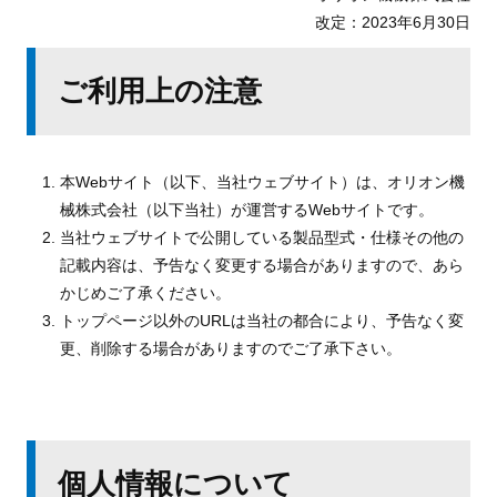
改定：2023年6月30日
ご利用上の注意
本Webサイト（以下、当社ウェブサイト）は、オリオン機
械株式会社（以下当社）が運営する
Webサイトです。
当社ウェブサイトで公開している製品型式・仕様その他の
記載内容は、予告なく変更する
場合がありますので、あら
かじめご了承ください。
トップページ以外のURLは当社の都合により、予告なく変
更、削除する場合がありますので
ご了承下さい。
個人情報について