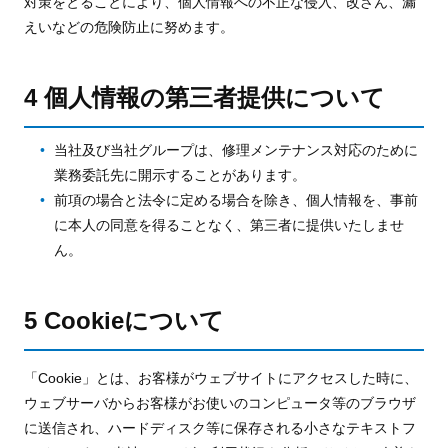
対策をとることにより、個人情報への不正な侵入、改ざん、漏
えいなどの危険防止に努めます。
4 個人情報の第三者提供について
当社及び当社グループは、修理メンテナンス対応のために
業務委託先に開示することがあります。
前項の場合と法令に定める場合を除き、個人情報を、事前
に本人の同意を得ることなく、第三者に提供いたしませ
ん。
5 Cookieについて
「Cookie」とは、お客様がウェブサイトにアクセスした時に、
ウェブサーバからお客様がお使いのコンピュータ等のブラウザ
に送信され、ハードディスク等に保存される小さなテキストフ