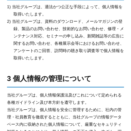
1) 当社グループは、適法かつ公正な手段によって、個人情報を
取得いたします。
2) 当社グループは、資料のダウンロード、メールマガジンの登
録、製品のお問い合わせ、技術的なお問い合わせ、修理・メ
ンテナンス対応、セミナーの申し込み、新聞雑誌等の広告に
関するお問い合わせ、各種展示会等におけるお問い合わせ、
アンケートのご回答、訪問時の聴き取り調査等で個人情報を
取得いたします。
3 個人情報の管理について
当社グループは、個人情報保護法及びこれについて定められる
各種ガイドライン及び本方針を遵守します。
当社グループは、個人情報を安全に管理するために、社内の管
理・社員教育を徹底するとともに、当社グループの情報データ
ベース内に収納された個人情報について、厳重なセキュリティ