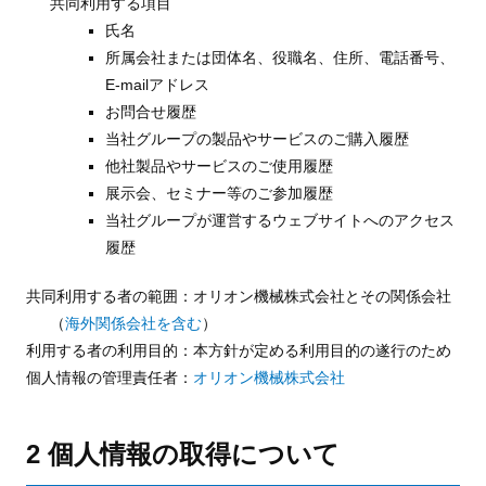
共同利用する項目
氏名
所属会社または団体名、役職名、住所、電話番号、
E-mailアドレス
お問合せ履歴
当社グループの製品やサービスのご購入履歴
他社製品やサービスのご使用履歴
展示会、セミナー等のご参加履歴
当社グループが運営するウェブサイトへのアクセス
履歴
共同利用する者の範囲：オリオン機械株式会社とその関係会社
（
海外関係会社を含む
）
利用する者の利用目的：本方針が定める利用目的の遂行のため
個人情報の管理責任者：
オリオン機械株式会社
2 個人情報の取得について