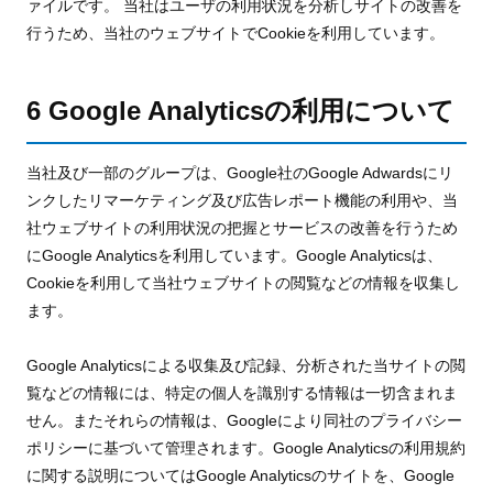
ァイルです。 当社はユーザの利用状況を分析しサイトの改善を
行うため、当社のウェブサイトでCookieを利用しています。
6 Google Analyticsの利用について
当社及び一部のグループは、Google社のGoogle Adwardsにリ
ンクしたリマーケティング及び広告レポート機能の利用や、当
社ウェブサイトの利用状況の把握とサービスの改善を行うため
にGoogle Analyticsを利用しています。Google Analyticsは、
Cookieを利用して当社ウェブサイトの閲覧などの情報を収集し
ます。
Google Analyticsによる収集及び記録、分析された当サイトの閲
覧などの情報には、特定の個人を識別する情報は一切含まれま
せん。またそれらの情報は、Googleにより同社のプライバシー
ポリシーに基づいて管理されます。Google Analyticsの利用規約
に関する説明についてはGoogle Analyticsのサイトを、Google