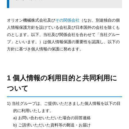
オリオン機械株式会社及び
その関係会社
（なお、別途独自の個
人情報保護方針を設けている会社及び日本国外の会社を除くも
のとします。以下、当社及び関係会社を合わせて「当社グルー
プ」といいます。）は個人情報保護の重要性を認識し、以下の
方針に基づき個人情報の保護に努めます。
1 個人情報の利用目的と共同利用に
ついて
1) 当社グループは、ご提供いただきました個人情報を以下の目
的に利用いたします。
a) お問い合わせいただいた場合の回答連絡
b) ご請求いただいた資料等の郵送・お届け