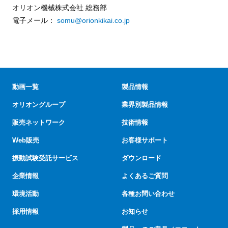
オリオン機械株式会社 総務部
電子メール：
somu@orionkikai.co.jp
動画一覧
製品情報
オリオングループ
業界別製品情報
販売ネットワーク
技術情報
Web販売
お客様サポート
振動試験受託サービス
ダウンロード
企業情報
よくあるご質問
環境活動
各種お問い合わせ
採用情報
お知らせ