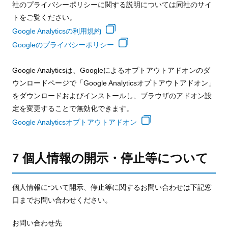
社のプライバシーポリシーに関する説明については同社のサイ
トをご覧ください。
Google Analyticsの利用規約
Googleのプライバシーポリシー
Google Analyticsは、Googleによるオプトアウトアドオンのダ
ウンロードページで「Google Analyticsオプトアウトアドオン」
をダウンロードおよびインストールし、ブラウザのアドオン設
定を変更することで無効化できます。
Google Analyticsオプトアウトアドオン
7 個人情報の開示・停止等について
個人情報について開示、停止等に関するお問い合わせは下記窓
口までお問い合わせください。
お問い合わせ先